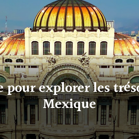
 pour explorer les trés
Mexique