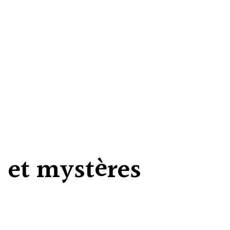
 et mystères