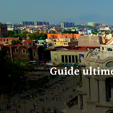
Guide ultime