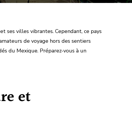
et ses villes vibrantes. Cependant, ce pays
amateurs de voyage hors des sentiers
dés du Mexique. Préparez-vous à un
re et