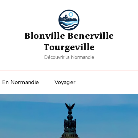
Blonville Benerville
Tourgeville
Découvrir la Normandie
En Normandie
Voyager