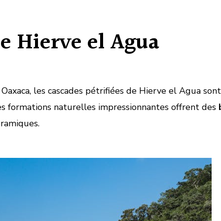
e Hierve el Agua
 Oaxaca, les cascades pétrifiées de Hierve el Agua sont
es formations naturelles impressionnantes offrent des
oramiques.