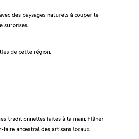
 avec des paysages naturels à couper le
e surprises.
les de cette région.
s traditionnelles faites à la main. Flâner
-faire ancestral des artisans locaux.