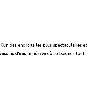
 l’un des endroits les plus spectaculaires et
bassins d’eau minérale
où se baigner tout