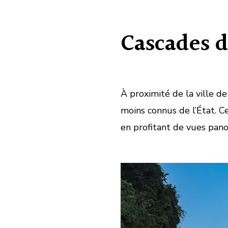
Cascades d
À proximité de la ville de
moins connus de l’État. C
en profitant de vues pan