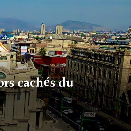
ors cachés du