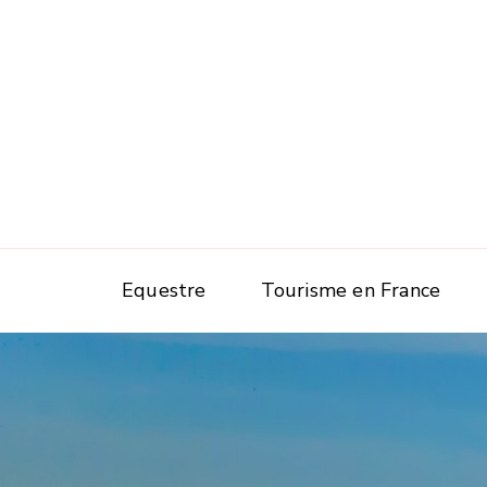
Equestre
Tourisme en France