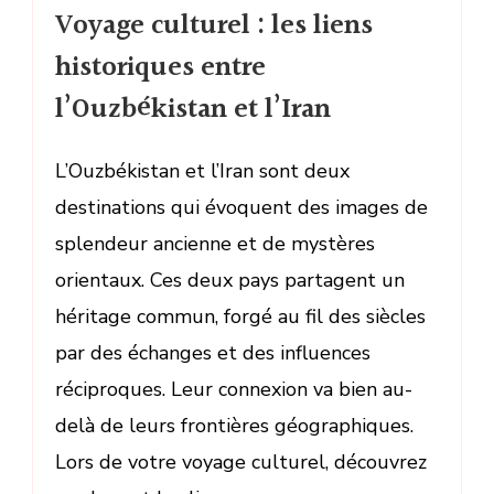
Voyage culturel : les liens
historiques entre
l’Ouzbékistan et l’Iran
L’Ouzbékistan et l’Iran sont deux
destinations qui évoquent des images de
splendeur ancienne et de mystères
orientaux. Ces deux pays partagent un
héritage commun, forgé au fil des siècles
par des échanges et des influences
réciproques. Leur connexion va bien au-
delà de leurs frontières géographiques.
Lors de votre voyage culturel, découvrez