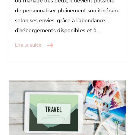
ou mariage des deux, il devient possible
de personnaliser pleinement son itinéraire
selon ses envies, grâce à l’abondance
d’hébergements disponibles et à …
Lire la suite