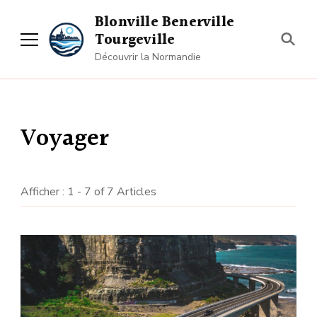
Blonville Benerville
Tourgeville
Découvrir la Normandie
Voyager
Afficher : 1 - 7 of 7 Articles