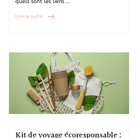
quels sont les liens …
Lire la suite
Kit de voyage écoresponsable :