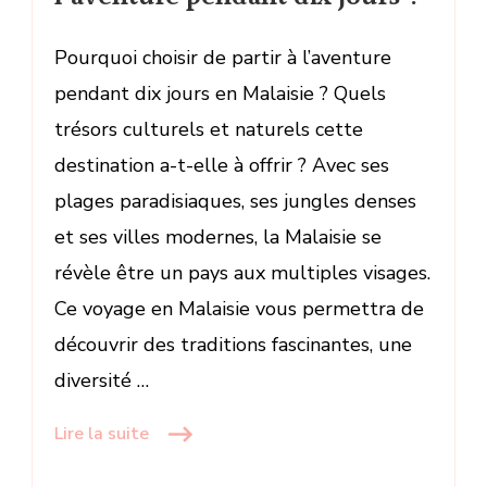
Pourquoi choisir de partir à l’aventure
pendant dix jours en Malaisie ? Quels
trésors culturels et naturels cette
destination a-t-elle à offrir ? Avec ses
plages paradisiaques, ses jungles denses
et ses villes modernes, la Malaisie se
révèle être un pays aux multiples visages.
Ce voyage en Malaisie vous permettra de
découvrir des traditions fascinantes, une
diversité …
Lire la suite