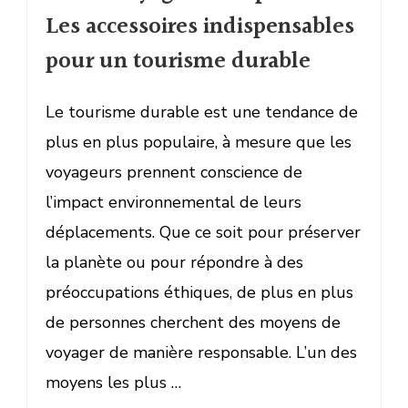
Les accessoires indispensables
pour un tourisme durable
Le tourisme durable est une tendance de
plus en plus populaire, à mesure que les
voyageurs prennent conscience de
l’impact environnemental de leurs
déplacements. Que ce soit pour préserver
la planète ou pour répondre à des
préoccupations éthiques, de plus en plus
de personnes cherchent des moyens de
voyager de manière responsable. L’un des
moyens les plus …