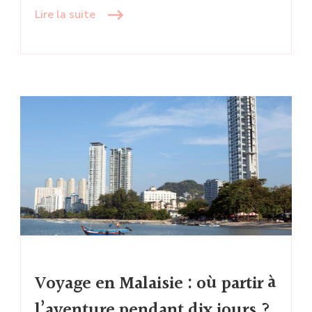
Lire la suite
Voyage en Malaisie : où partir à
l’aventure pendant dix jours ?