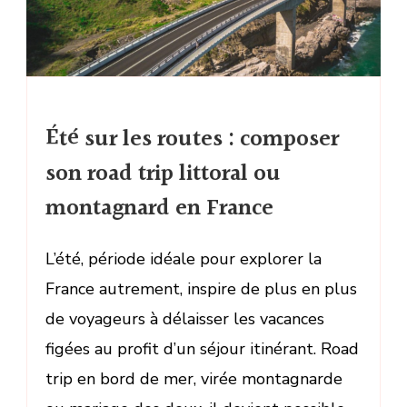
Été sur les routes : composer
son road trip littoral ou
montagnard en France
L’été, période idéale pour explorer la
France autrement, inspire de plus en plus
de voyageurs à délaisser les vacances
figées au profit d’un séjour itinérant. Road
trip en bord de mer, virée montagnarde