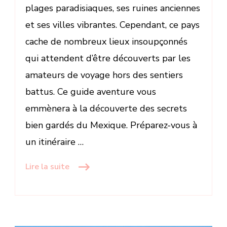
plages paradisiaques, ses ruines anciennes
et ses villes vibrantes. Cependant, ce pays
cache de nombreux lieux insoupçonnés
qui attendent d’être découverts par les
amateurs de voyage hors des sentiers
battus. Ce guide aventure vous
emmènera à la découverte des secrets
bien gardés du Mexique. Préparez-vous à
un itinéraire …
Lire la suite