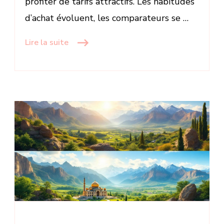
profiter de tarifs attractifs. Les habitudes
d’achat évoluent, les comparateurs se …
Lire la suite