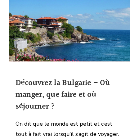
Découvrez la Bulgarie – Où
manger, que faire et où
séjourner ?
On dit que le monde est petit et c’est
tout à fait vrai lorsqu’il s’agit de voyager.