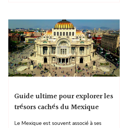
Guide ultime pour explorer les
trésors cachés du Mexique
Le Mexique est souvent associé à ses