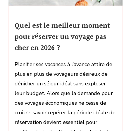
Quel est le meilleur moment
pour réserver un voyage pas
cher en 2026 ?
Planifier ses vacances à l’avance attire de
plus en plus de voyageurs désireux de
dénicher un séjour idéal sans exploser
leur budget. Alors que la demande pour
des voyages économiques ne cesse de
croître, savoir repérer la période idéale de
réservation devient essentiel pour