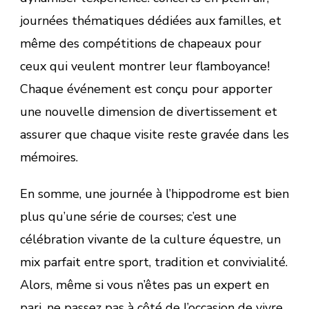
journées thématiques dédiées aux familles, et
même des compétitions de chapeaux pour
ceux qui veulent montrer leur flamboyance!
Chaque événement est conçu pour apporter
une nouvelle dimension de divertissement et
assurer que chaque visite reste gravée dans les
mémoires.
En somme, une journée à l’hippodrome est bien
plus qu’une série de courses; c’est une
célébration vivante de la culture équestre, un
mix parfait entre sport, tradition et convivialité.
Alors, même si vous n’êtes pas un expert en
pari, ne passez pas à côté de l’occasion de vivre