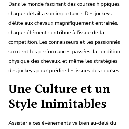
Dans le monde fascinant des courses hippiques,
chaque détail a son importance. Des jockeys
d’élite aux chevaux magnifiquement entraînés,
chaque élément contribue à l’issue de la
compétition. Les connaisseurs et les passionnés
scrutent les performances passées, la condition
physique des chevaux, et même les stratégies
des jockeys pour prédire les issues des courses.
Une Culture et un
Style Inimitables
Assister à ces événements va bien au-delà du