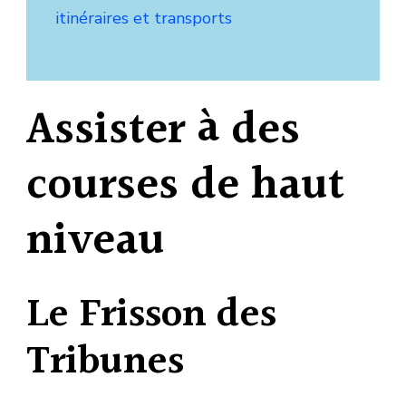
itinéraires et transports
Assister à des
courses de haut
niveau
Le Frisson des
Tribunes