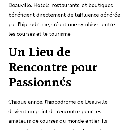
Deauville. Hotels, restaurants, et boutiques
bénéficient directement de l’affluence générée
par l’hippodrome, créant une symbiose entre
les courses et le tourisme.
Un Lieu de
Rencontre pour
Passionnés
Chaque année, l’hippodrome de Deauville
devient un point de rencontre pour les
amateurs de courses du monde entier. Ils