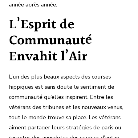
année après année.
L’Esprit de
Communauté
Envahit l’Air
L’un des plus beaux aspects des courses
hippiques est sans doute le sentiment de
communauté qu’elles inspirent. Entre les
vétérans des tribunes et les nouveaux venus,
tout le monde trouve sa place. Les vétérans
aiment partager leurs stratégies de paris ou
raconter des anecdotes des courses d’antan,