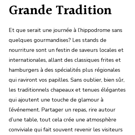
Grande Tradition
Et que serait une journée à l’hippodrome sans
quelques gourmandises? Les stands de
nourriture sont un festin de saveurs locales et
internationales, allant des classiques frites et
hamburgers à des spécialités plus régionales
qui raviront vos papilles. Sans oublier, bien sûr,
les traditionnels chapeaux et tenues élégantes
qui ajoutent une touche de glamour à
l’événement. Partager un repas, rire autour
d’une table, tout cela crée une atmosphère
conviviale qui fait souvent revenir les visiteurs