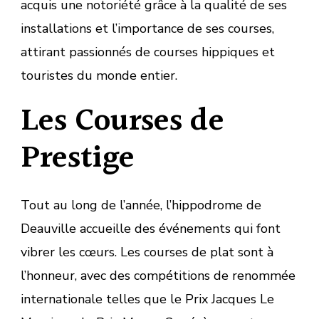
acquis une notoriété grâce à la qualité de ses
installations et l’importance de ses courses,
attirant passionnés de courses hippiques et
touristes du monde entier.
Les Courses de
Prestige
Tout au long de l’année, l’hippodrome de
Deauville accueille des événements qui font
vibrer les cœurs. Les courses de plat sont à
l’honneur, avec des compétitions de renommée
internationale telles que le Prix Jacques Le