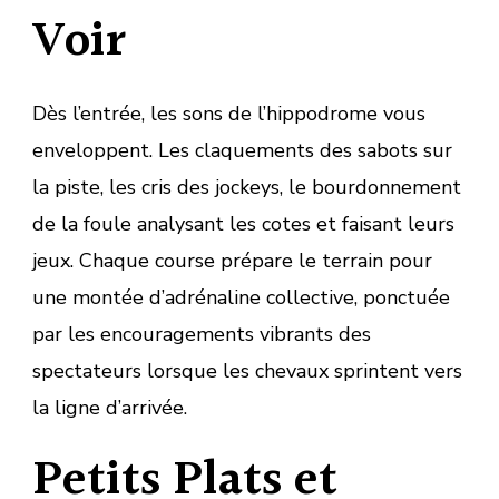
Voir
Dès l’entrée, les sons de l’hippodrome vous
enveloppent. Les claquements des sabots sur
la piste, les cris des jockeys, le bourdonnement
de la foule analysant les cotes et faisant leurs
jeux. Chaque course prépare le terrain pour
une montée d’adrénaline collective, ponctuée
par les encouragements vibrants des
spectateurs lorsque les chevaux sprintent vers
la ligne d’arrivée.
Petits Plats et