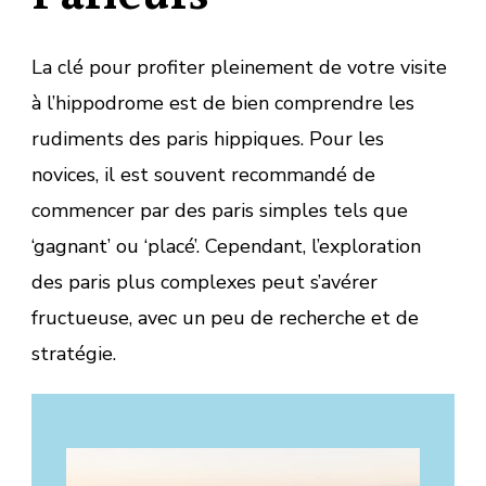
La clé pour profiter pleinement de votre visite
à l’hippodrome est de bien comprendre les
rudiments des paris hippiques. Pour les
novices, il est souvent recommandé de
commencer par des paris simples tels que
‘gagnant’ ou ‘placé’. Cependant, l’exploration
des paris plus complexes peut s’avérer
fructueuse, avec un peu de recherche et de
stratégie.