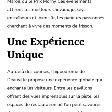
Marois ou le Prix Morny. Ces évènements
attirent les meilleurs chevaux, jockeys,
entraîneurs et, bien sûr, les parieurs passionnés
cherchant à vivre des moments de frisson.
Une Expérience
Unique
Au-delà des courses, l’hippodrome de
Deauville propose une expérience globale qui
enchante les visiteurs. Entre les pavillons
offrant des vues imprenables sur la piste, les
espaces de restauration où l’on peut savourer