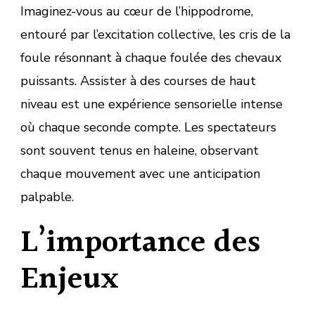
Imaginez-vous au cœur de l’hippodrome,
entouré par l’excitation collective, les cris de la
foule résonnant à chaque foulée des chevaux
puissants. Assister à des courses de haut
niveau est une expérience sensorielle intense
où chaque seconde compte. Les spectateurs
sont souvent tenus en haleine, observant
chaque mouvement avec une anticipation
palpable.
L’importance des
Enjeux