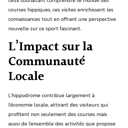
ceux souhaitant comprendre le monde des
courses hippiques, ces visites enrichissent les
connaissances tout en offrant une perspective
nouvelle sur ce sport fascinant.
L’Impact sur la
Communauté
Locale
L’hippodrome contribue largement à
l’économie locale, attirant des visiteurs qui
profitent non seulement des courses mais
aussi de l’ensemble des activités que propose