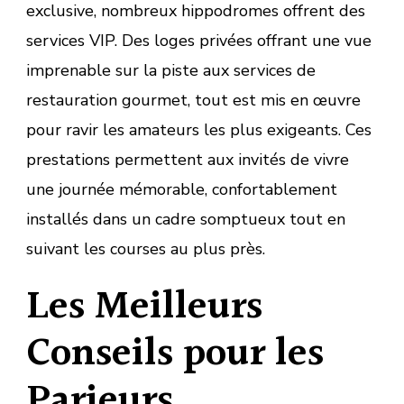
exclusive, nombreux hippodromes offrent des
services VIP. Des loges privées offrant une vue
imprenable sur la piste aux services de
restauration gourmet, tout est mis en œuvre
pour ravir les amateurs les plus exigeants. Ces
prestations permettent aux invités de vivre
une journée mémorable, confortablement
installés dans un cadre somptueux tout en
suivant les courses au plus près.
Les Meilleurs
Conseils pour les
Parieurs