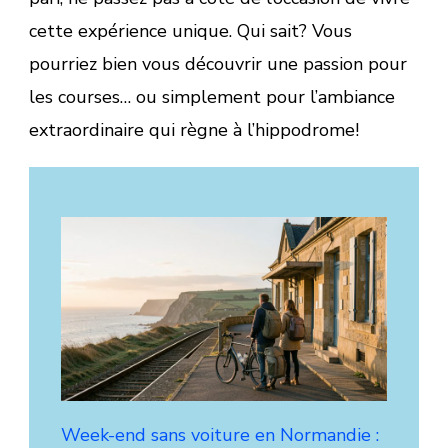
cette expérience unique. Qui sait? Vous
pourriez bien vous découvrir une passion pour
les courses… ou simplement pour l’ambiance
extraordinaire qui règne à l’hippodrome!
Week-end sans voiture en Normandie :