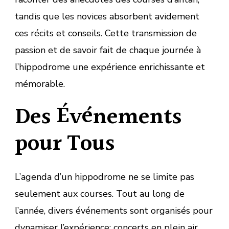
tandis que les novices absorbent avidement
ces récits et conseils. Cette transmission de
passion et de savoir fait de chaque journée à
l’hippodrome une expérience enrichissante et
mémorable.
Des Événements
pour Tous
L’agenda d’un hippodrome ne se limite pas
seulement aux courses. Tout au long de
l’année, divers événements sont organisés pour
dynamiser l’expérience: concerts en plein air,