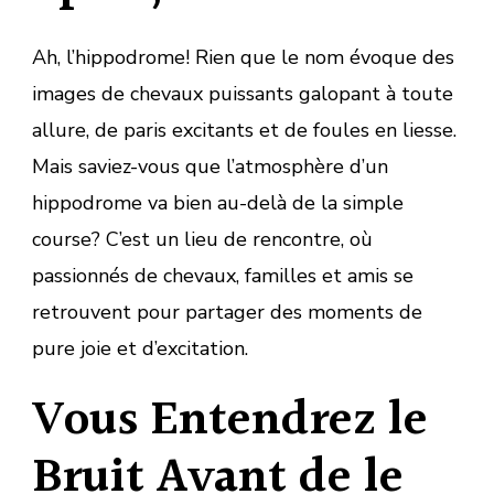
Ah, l’hippodrome! Rien que le nom évoque des
images de chevaux puissants galopant à toute
allure, de paris excitants et de foules en liesse.
Mais saviez-vous que l’atmosphère d’un
hippodrome va bien au-delà de la simple
course? C’est un lieu de rencontre, où
passionnés de chevaux, familles et amis se
retrouvent pour partager des moments de
pure joie et d’excitation.
Vous Entendrez le
Bruit Avant de le