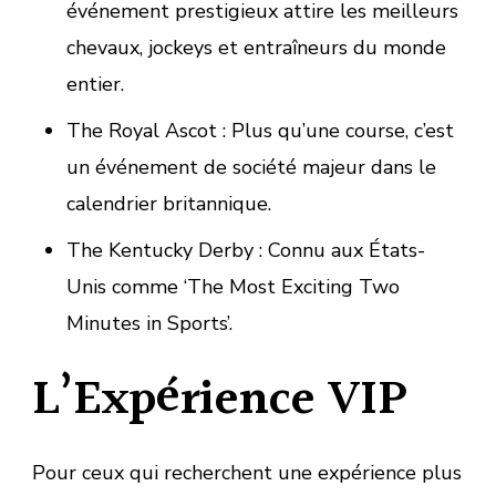
événement prestigieux attire les meilleurs
chevaux, jockeys et entraîneurs du monde
entier.
The Royal Ascot : Plus qu’une course, c’est
un événement de société majeur dans le
calendrier britannique.
The Kentucky Derby : Connu aux États-
Unis comme ‘The Most Exciting Two
Minutes in Sports’.
L’Expérience VIP
Pour ceux qui recherchent une expérience plus