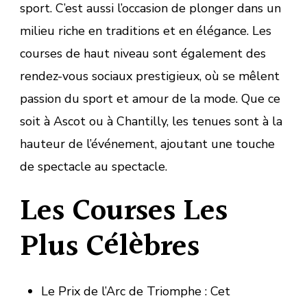
sport. C’est aussi l’occasion de plonger dans un
milieu riche en traditions et en élégance. Les
courses de haut niveau sont également des
rendez-vous sociaux prestigieux, où se mêlent
passion du sport et amour de la mode. Que ce
soit à Ascot ou à Chantilly, les tenues sont à la
hauteur de l’événement, ajoutant une touche
de spectacle au spectacle.
Les Courses Les
Plus Célèbres
Le Prix de l’Arc de Triomphe : Cet