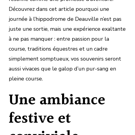
Découvrez dans cet article pourquoi une
journée à l’hippodrome de Deauville n’est pas
juste une sortie, mais une expérience exaltante
à ne pas manquer : entre passion pour la
course, traditions équestres et un cadre
simplement somptueux, vos souvenirs seront
aussi vivaces que le galop d’un pur-sang en
pleine course.
Une ambiance
festive et