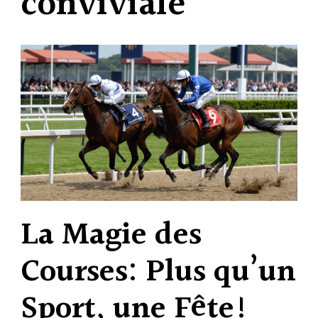
conviviale
La Magie des
Courses: Plus qu’un
Sport, une Fête!