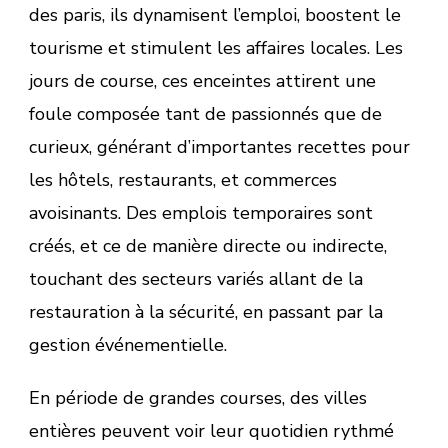
des paris, ils dynamisent l’emploi, boostent le
tourisme et stimulent les affaires locales. Les
jours de course, ces enceintes attirent une
foule composée tant de passionnés que de
curieux, générant d’importantes recettes pour
les hôtels, restaurants, et commerces
avoisinants. Des emplois temporaires sont
créés, et ce de manière directe ou indirecte,
touchant des secteurs variés allant de la
restauration à la sécurité, en passant par la
gestion événementielle.
En période de grandes courses, des villes
entières peuvent voir leur quotidien rythmé