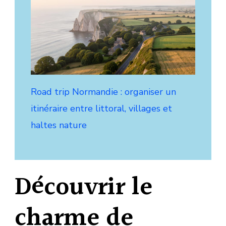
Road trip Normandie : organiser un
itinéraire entre littoral, villages et
haltes nature
Découvrir le
charme de