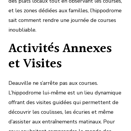
des plats locaux tout en observant les courses,
et les zones dédiées aux familles, l’hippodrome
sait comment rendre une journée de courses
inoubliable.
Activités Annexes
et Visites
Deauville ne s’arrête pas aux courses.
L’hippodrome lui-même est un lieu dynamique
offrant des visites guidées qui permettent de
découvrir les coulisses, les écuries et même
d’assister aux entraînements matinaux. Pour