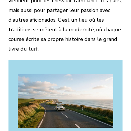
viennent pour les chevaux, l’ambiance, les paris,
mais aussi pour partager leur passion avec
d’autres aficionados. C’est un lieu où les
traditions se mêlent à la modernité, où chaque
course écrite sa propre histoire dans le grand
livre du turf.