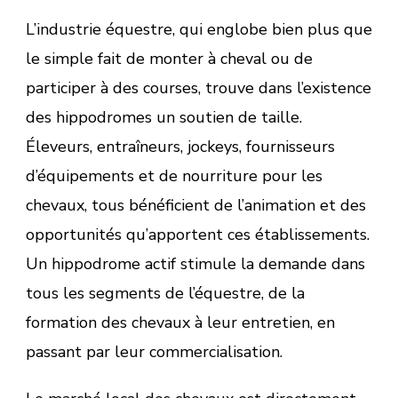
L’industrie équestre, qui englobe bien plus que
le simple fait de monter à cheval ou de
participer à des courses, trouve dans l’existence
des hippodromes un soutien de taille.
Éleveurs, entraîneurs, jockeys, fournisseurs
d’équipements et de nourriture pour les
chevaux, tous bénéficient de l’animation et des
opportunités qu’apportent ces établissements.
Un hippodrome actif stimule la demande dans
tous les segments de l’équestre, de la
formation des chevaux à leur entretien, en
passant par leur commercialisation.