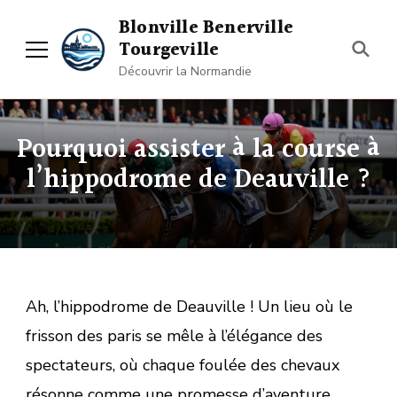
Blonville Benerville
Tourgeville
Découvrir la Normandie
Pourquoi assister à la course à
l’hippodrome de Deauville ?
Ah, l’hippodrome de Deauville ! Un lieu où le
frisson des paris se mêle à l’élégance des
spectateurs, où chaque foulée des chevaux
résonne comme une promesse d’aventure.