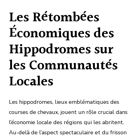
Les Rétombées
Économiques des
Hippodromes sur
les Communautés
Locales
Les hippodromes, lieux emblématiques des
courses de chevaux, jouent un rôle crucial dans
l’économie locale des régions qui les abritent.
Au-delà de l’aspect spectaculaire et du frisson