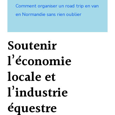
Comment organiser un road trip en van
en Normandie sans rien oublier
Soutenir
l’économie
locale et
l’industrie
équestre