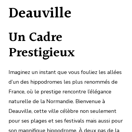
Deauville
Un Cadre
Prestigieux
Imaginez un instant que vous fouliez les allées
d’un des hippodromes les plus renommés de
France, où le prestige rencontre l’élégance
naturelle de la Normandie. Bienvenue à
Deauville, cette ville célèbre non seulement
pour ses plages et ses festivals mais aussi pour
son magnifique hippodrome. À deux pas de la