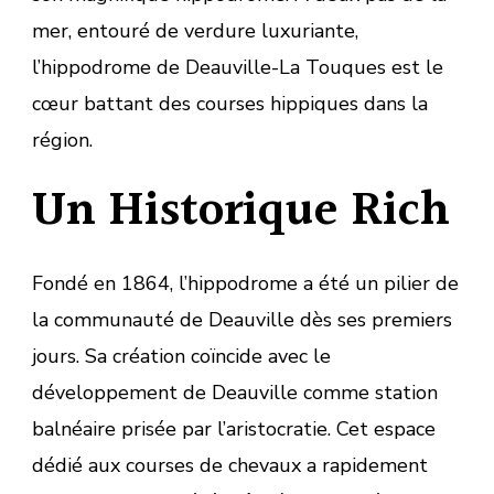
mer, entouré de verdure luxuriante,
l’hippodrome de Deauville-La Touques est le
cœur battant des courses hippiques dans la
région.
Un Historique Rich
Fondé en 1864, l’hippodrome a été un pilier de
la communauté de Deauville dès ses premiers
jours. Sa création coïncide avec le
développement de Deauville comme station
balnéaire prisée par l’aristocratie. Cet espace
dédié aux courses de chevaux a rapidement