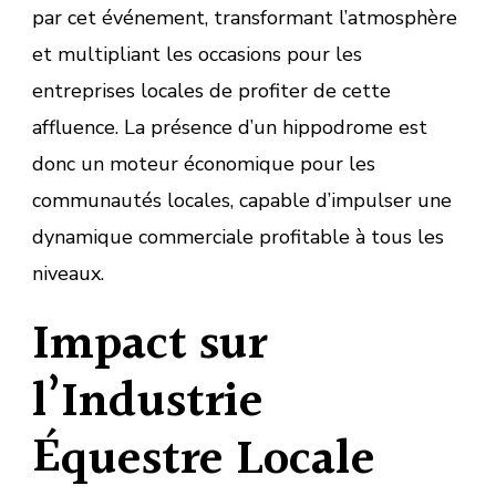
par cet événement, transformant l’atmosphère
et multipliant les occasions pour les
entreprises locales de profiter de cette
affluence. La présence d’un hippodrome est
donc un moteur économique pour les
communautés locales, capable d’impulser une
dynamique commerciale profitable à tous les
niveaux.
Impact sur
l’Industrie
Équestre Locale