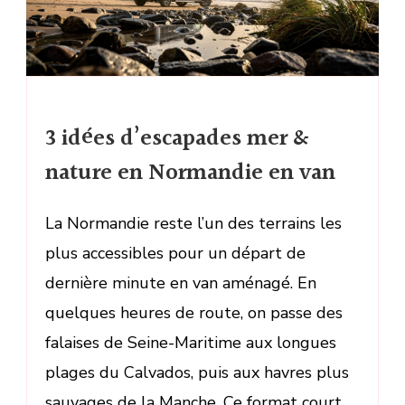
3 idées d’escapades mer &
nature en Normandie en van
La Normandie reste l’un des terrains les
plus accessibles pour un départ de
dernière minute en van aménagé. En
quelques heures de route, on passe des
falaises de Seine-Maritime aux longues
plages du Calvados, puis aux havres plus
sauvages de la Manche. Ce format court