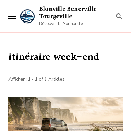
Blonville Benerville
Tourgeville
Découvrir la Normandie
itinéraire week-end
Afficher : 1 - 1 of 1 Articles