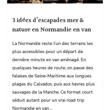
3 idées d’escapades mer &
nature en Normandie en van
La Normandie reste l’un des terrains les
plus accessibles pour un départ de
dernière minute en van aménagé. En
quelques heures de route, on passe des
falaises de Seine-Maritime aux longues
plages du Calvados, puis aux havres plus
sauvages de la Manche. Ce format court
séduit autant pour un vrai road trip
Normandie en van …