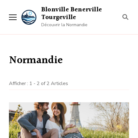
Blonville Benerville
Tourgeville
Découvrir la Normandie
Normandie
Afficher : 1 - 2 of 2 Articles