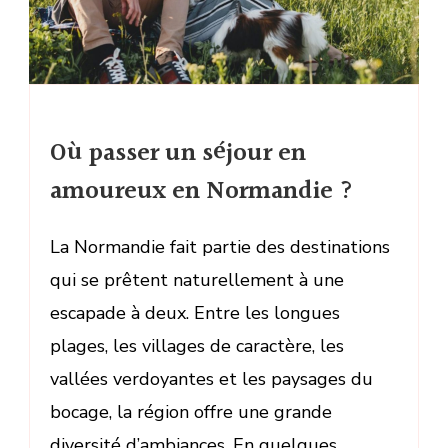
Où passer un séjour en
amoureux en Normandie ?
La Normandie fait partie des destinations
qui se prêtent naturellement à une
escapade à deux. Entre les longues
plages, les villages de caractère, les
vallées verdoyantes et les paysages du
bocage, la région offre une grande
diversité d’ambiances. En quelques