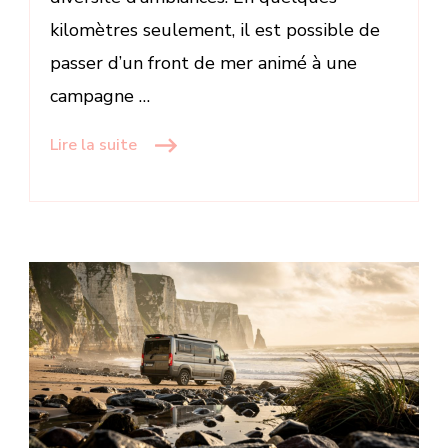
kilomètres seulement, il est possible de
passer d’un front de mer animé à une
campagne …
Lire la suite