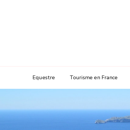
Equestre
Tourisme en France