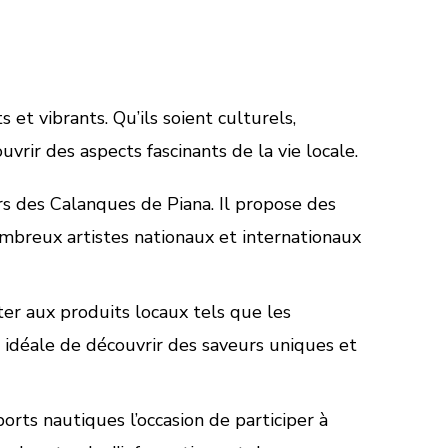
et vibrants. Qu’ils soient culturels,
uvrir des aspects fascinants de la vie locale.
rs des Calanques de Piana. Il propose des
ombreux artistes nationaux et internationaux
er aux produits locaux tels que les
on idéale de découvrir des saveurs uniques et
orts nautiques l’occasion de participer à