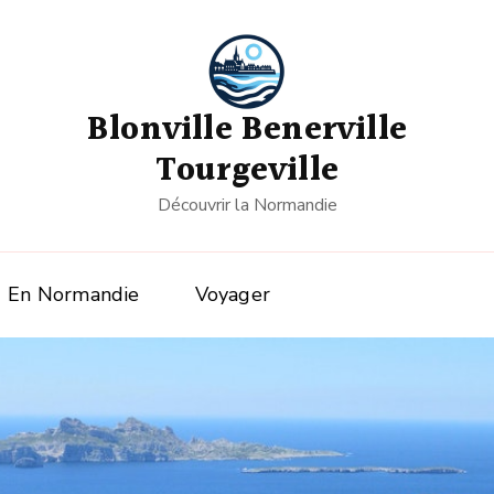
Blonville Benerville
Tourgeville
Découvrir la Normandie
En Normandie
Voyager